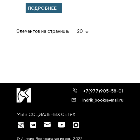
ПОДРОБНЕЕ
Элементов на странице:
20
+7(977)905-58-01
indrik_books@mail.ru
МЫ В СОЦИАЛЬНЫХ СЕТЯХ
© Индрик. Все права защищены, 2022