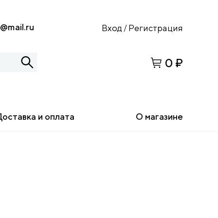
s@mail.ru
Вход
Регистрация
/
0 ₽
Доставка и оплата
О магазине