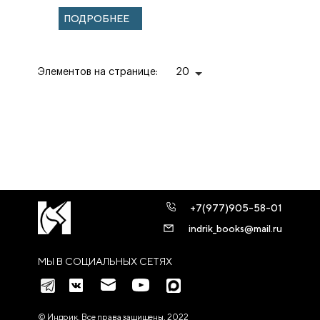
Часть 1 и 2
ПОДРОБНЕЕ
Элементов на странице:
20
+7(977)905-58-01
indrik_books@mail.ru
МЫ В СОЦИАЛЬНЫХ СЕТЯХ
© Индрик. Все права защищены, 2022