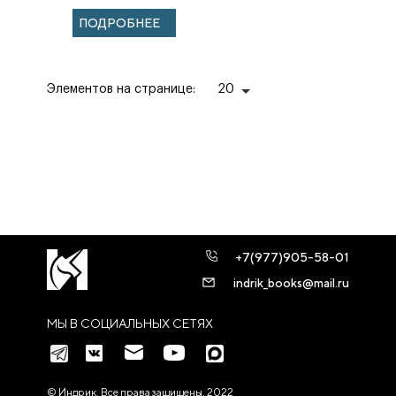
ВЕКОВ
ПОДРОБНЕЕ
Элементов на странице:
20
+7(977)905-58-01
indrik_books@mail.ru
МЫ В СОЦИАЛЬНЫХ СЕТЯХ
© Индрик. Все права защищены, 2022