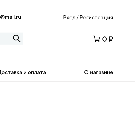
s@mail.ru
Вход
Регистрация
/
0 ₽
Доставка и оплата
О магазине