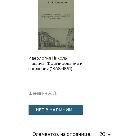
Идеология Николы
Пашича. Формирование и
эволюция (1868-1891)
Шемякин А. Л.
НЕТ В НАЛИЧИИ
Элементов на странице:
20