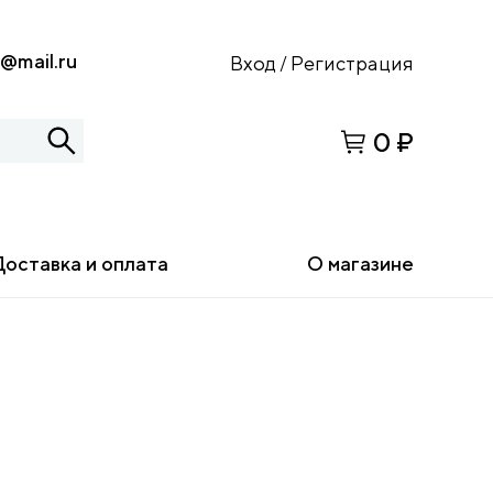
s@mail.ru
Вход
Регистрация
/
0 ₽
Доставка и оплата
О магазине