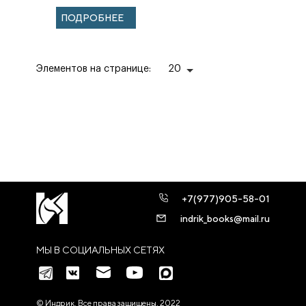
монашества
ПОДРОБНЕЕ
Элементов на странице:
20
+7(977)905-58-01
indrik_books@mail.ru
МЫ В СОЦИАЛЬНЫХ СЕТЯХ
© Индрик. Все права защищены, 2022