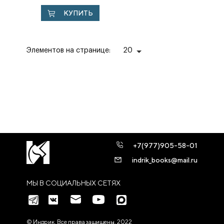
КУПИТЬ
Элементов на странице:
20
+7(977)905-58-01
indrik_books@mail.ru
МЫ В СОЦИАЛЬНЫХ СЕТЯХ
© Индрик. Все права защищены, 2022