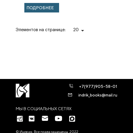
христианской
ПОДРОБНЕЕ
традиции
Элементов на странице:
20
+7(977)905-58-01
indrik_books@mail.ru
МЫ В СОЦИАЛЬНЫХ СЕТЯХ
© Индрик. Все права защищены, 2022