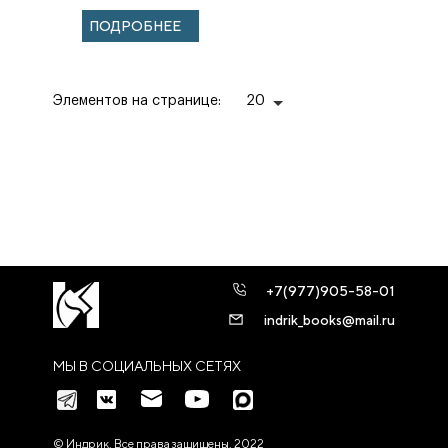
ПОДРОБНЕЕ
Элементов на странице:
20
+7(977)905-58-01
indrik_books@mail.ru
МЫ В СОЦИАЛЬНЫХ СЕТЯХ
© Индрик. Все права защищены, 2022