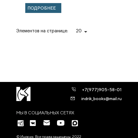
Николаевича в
ПОДРОБНЕЕ
1872 году
Элементов на странице:
20
+7(977)905-58-01
indrik_books@mail.ru
МЫ В СОЦИАЛЬНЫХ СЕТЯХ
© Индрик. Все права защищены, 2022