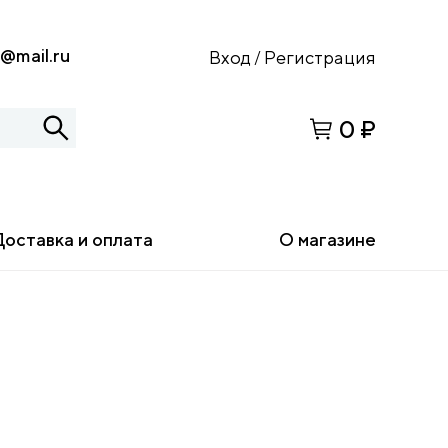
s@mail.ru
Вход
Регистрация
/
0 ₽
Доставка и оплата
О магазине