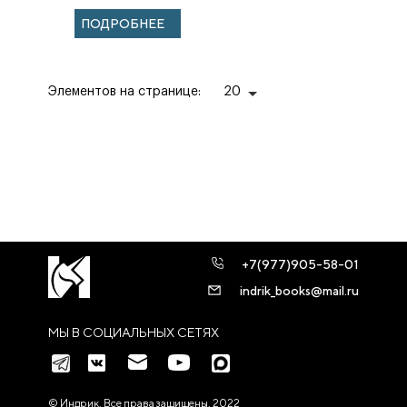
ПОДРОБНЕЕ
Элементов на странице:
20
+7(977)905-58-01
indrik_books@mail.ru
МЫ В СОЦИАЛЬНЫХ СЕТЯХ
© Индрик. Все права защищены, 2022