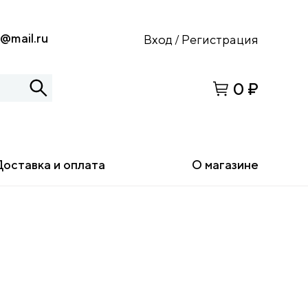
s@mail.ru
Вход
Регистрация
/
0 ₽
Доставка и оплата
О магазине