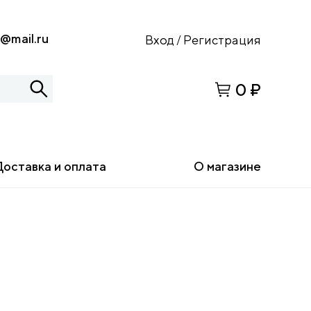
s@mail.ru
Вход
Регистрация
/
0 ₽
Доставка и оплата
О магазине