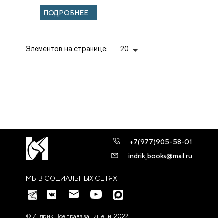
ПОДРОБНЕЕ
Элементов на странице:
20
+7(977)905-58-01
indrik_books@mail.ru
МЫ В СОЦИАЛЬНЫХ СЕТЯХ
© Индрик. Все права защищены, 2022