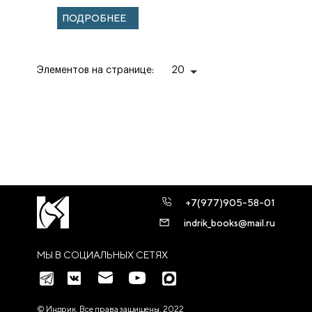
ПОДРОБНЕЕ
Элементов на странице:
20
+7(977)905-58-01
indrik_books@mail.ru
МЫ В СОЦИАЛЬНЫХ СЕТЯХ
© Индрик. Все права защищены, 2022