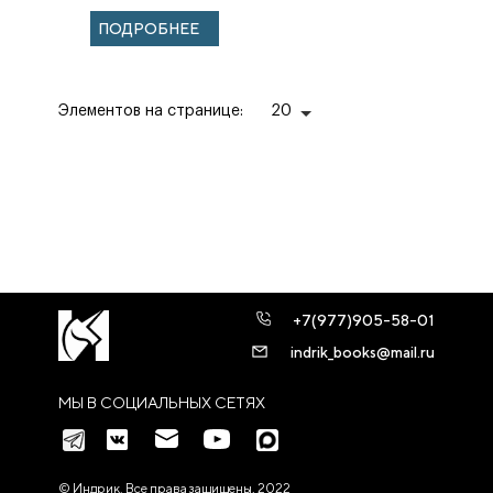
ПОДРОБНЕЕ
Элементов на странице:
20
+7(977)905-58-01
indrik_books@mail.ru
МЫ В СОЦИАЛЬНЫХ СЕТЯХ
© Индрик. Все права защищены, 2022