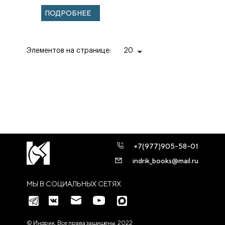
ПОДРОБНЕЕ
Элементов на странице:
20
+7(977)905-58-01
indrik_books@mail.ru
МЫ В СОЦИАЛЬНЫХ СЕТЯХ
© Индрик. Все права защищены, 2022