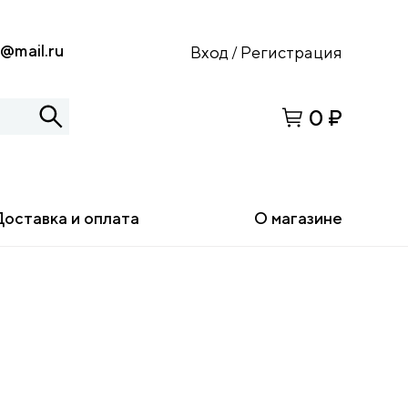
s@mail.ru
Вход
Регистрация
/
0 ₽
Доставка и оплата
О магазине