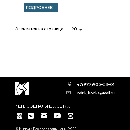
монастыря.
ПОДРОБНЕЕ
Элементов на странице:
20
+7(977)905-58-01
indrik_books@mail.ru
МЫ В СОЦИАЛЬНЫХ СЕТЯХ
© Индрик. Все права защищены, 2022