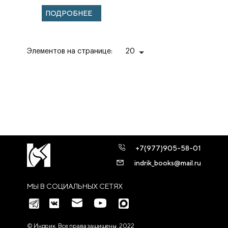
ПОДРОБНЕЕ
Элементов на странице:
20
+7(977)905-58-01
indrik_books@mail.ru
МЫ В СОЦИАЛЬНЫХ СЕТЯХ
© Индрик. Все права защищены, 2022