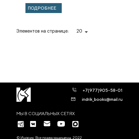
меняющемся
ПОДРОБНЕЕ
мире.
Элементов на странице:
20
+7(977)905-58-01
indrik_books@mail.ru
МЫ В СОЦИАЛЬНЫХ СЕТЯХ
© Индрик. Все права защищены, 2022