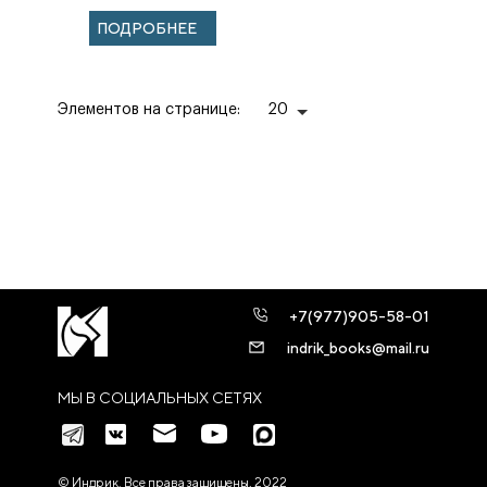
ПОДРОБНЕЕ
Элементов на странице:
20
+7(977)905-58-01
indrik_books@mail.ru
МЫ В СОЦИАЛЬНЫХ СЕТЯХ
© Индрик. Все права защищены, 2022