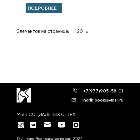
ПОДРОБНЕЕ
Элементов на странице:
20
+7(977)905-58-01
indrik_books@mail.ru
МЫ В СОЦИАЛЬНЫХ СЕТЯХ
© Индрик. Все права защищены, 2022