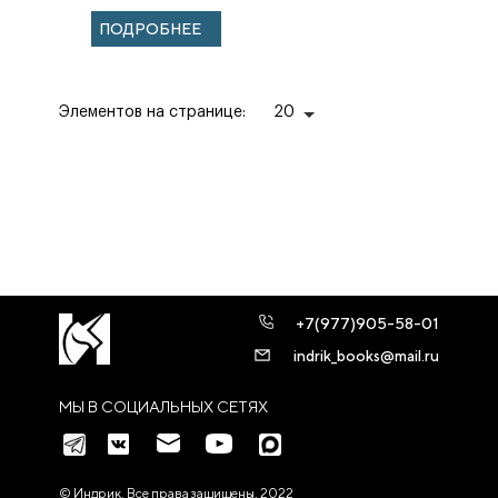
ПОДРОБНЕЕ
Элементов на странице:
20
+7(977)905-58-01
indrik_books@mail.ru
МЫ В СОЦИАЛЬНЫХ СЕТЯХ
© Индрик. Все права защищены, 2022