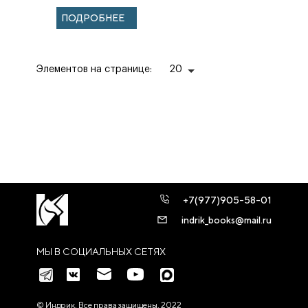
ПОДРОБНЕЕ
Элементов на странице:
20
+7(977)905-58-01
indrik_books@mail.ru
МЫ В СОЦИАЛЬНЫХ СЕТЯХ
© Индрик. Все права защищены, 2022