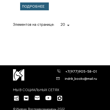
ПОДРОБНЕЕ
Элементов на странице:
20
+7(977)905-58-01
indrik_books@mail.ru
МЫ В СОЦИАЛЬНЫХ СЕТЯХ
© Индрик. Все права защищены, 2022