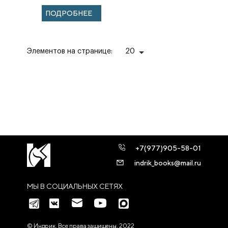
ПОДРОБНЕЕ
Элементов на странице:
20
+7(977)905-58-01
indrik_books@mail.ru
МЫ В СОЦИАЛЬНЫХ СЕТЯХ
© Индрик. Все права защищены, 2022