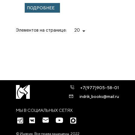
ПОДРОБНЕЕ
Элементов на странице:
20
+7(977)905-58-01
indrik_books@mail.ru
МЫ В СОЦИАЛЬНЫХ СЕТЯХ
© Индрик. Все права защищены, 2022