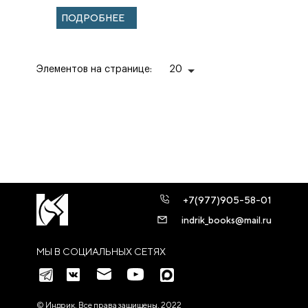
е.
ПОДРОБНЕЕ
Элементов на странице:
20
+7(977)905-58-01
indrik_books@mail.ru
МЫ В СОЦИАЛЬНЫХ СЕТЯХ
© Индрик. Все права защищены, 2022