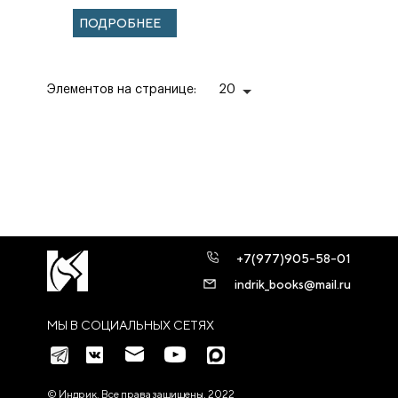
году
ПОДРОБНЕЕ
Элементов на странице:
20
+7(977)905-58-01
indrik_books@mail.ru
МЫ В СОЦИАЛЬНЫХ СЕТЯХ
© Индрик. Все права защищены, 2022