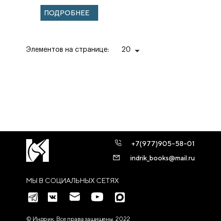
ПОДРОБНЕЕ
Элементов на странице:
20
+7(977)905-58-01
indrik_books@mail.ru
МЫ В СОЦИАЛЬНЫХ СЕТЯХ
© Индрик. Все права защищены, 2022