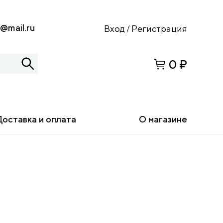
s@mail.ru
Вход
Регистрация
/
0 ₽
Доставка и оплата
О магазине