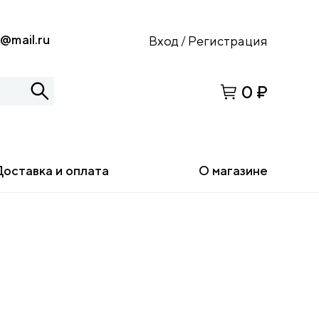
s@mail.ru
Вход
Регистрация
/
0 ₽
Доставка и оплата
О магазине