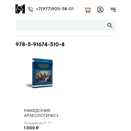
+7(977)905-58-01
2
978-5-91674-510-8
МАКЕДОНИЯ.
АРХЕОЛОГИЧЕСКОЕ
ПУТЕШЕСТВИЕ.
Кондаков Н. П.
1 000
₽