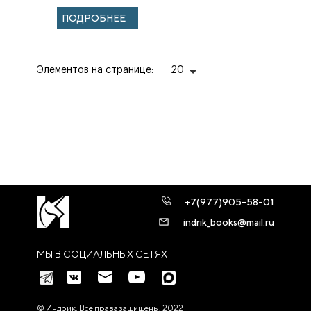
ПОДРОБНЕЕ
Элементов на странице:
20
+7(977)905-58-01
indrik_books@mail.ru
МЫ В СОЦИАЛЬНЫХ СЕТЯХ
© Индрик. Все права защищены, 2022