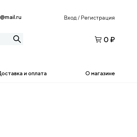
s@mail.ru
Вход
Регистрация
/
0 ₽
Доставка и оплата
О магазине