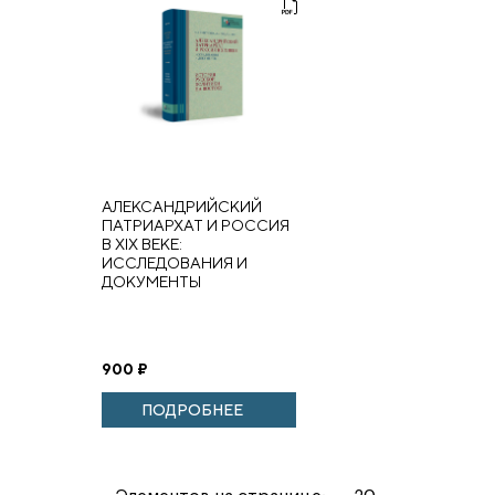
АЛЕКСАНДРИЙСКИЙ
ПАТРИАРХАТ И РОССИЯ
В XIX ВЕКЕ:
ИССЛЕДОВАНИЯ И
ДОКУМЕНТЫ
900
₽
ПОДРОБНЕЕ