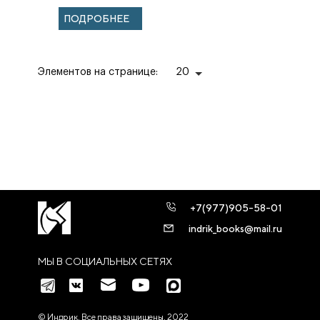
ПОДРОБНЕЕ
Элементов на странице:
20
+7(977)905-58-01
indrik_books@mail.ru
МЫ В СОЦИАЛЬНЫХ СЕТЯХ
© Индрик. Все права защищены, 2022