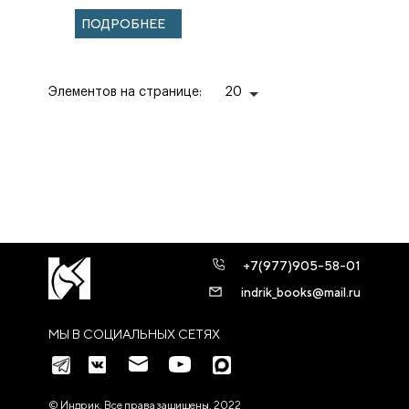
ПОДРОБНЕЕ
Элементов на странице:
20
+7(977)905-58-01
indrik_books@mail.ru
МЫ В СОЦИАЛЬНЫХ СЕТЯХ
© Индрик. Все права защищены, 2022