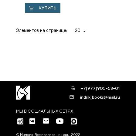
Каталог
КУПИТЬ
Элементов на странице:
20
+7(977)905-58-01
indrik_books@mail.ru
МЫ В СОЦИАЛЬНЫХ СЕТЯХ
© Индрик. Все права защищены, 2022