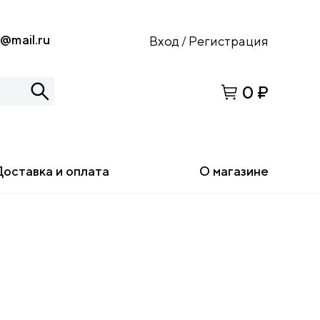
s@mail.ru
Вход
Регистрация
/
0 ₽
Доставка и оплата
О магазине