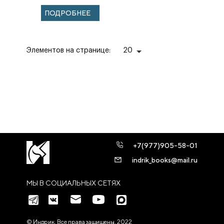
ПОДРОБНЕЕ
Элементов на странице:
20
+7(977)905-58-01
indrik_books@mail.ru
МЫ В СОЦИАЛЬНЫХ СЕТЯХ
© Индрик. Все права защищены, 2022