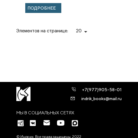
ПОДРОБНЕЕ
Элементов на странице:
20
+7(977)905-58-01
indrik_books@mail.ru
МЫ В СОЦИАЛЬНЫХ СЕТЯХ
© Индрик. Все права защищены, 2022