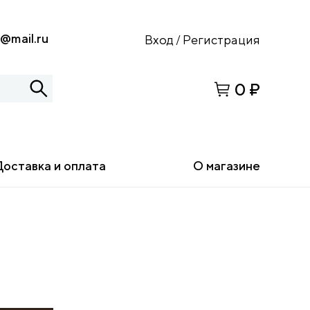
s@mail.ru
Вход
Регистрация
/
0 ₽
Доставка и оплата
О магазине