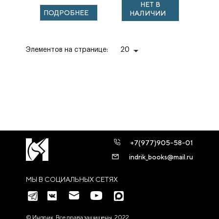
НЕТ В
ПОДРОБНЕЕ
НАЛИЧИИ
Элементов на странице:
20
+7(977)905-58-01
indrik_books@mail.ru
МЫ В СОЦИАЛЬНЫХ СЕТЯХ
© Индрик. Все права защищены, 2022