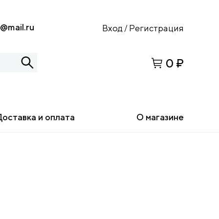
s@mail.ru
Вход
Регистрация
/
0 ₽
Доставка и оплата
О магазине