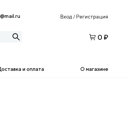
s@mail.ru
Вход
Регистрация
/
0 ₽
Доставка и оплата
О магазине