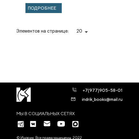
И ДОКУМЕНТЫ
ПОДРОБНЕЕ
Элементов на странице:
20
+7(977)905-58-01
indrik_books@mail.ru
МЫ В СОЦИАЛЬНЫХ СЕТЯХ
© Индрик. Все права защищены, 2022