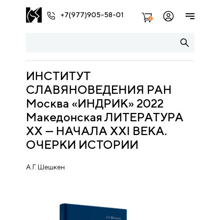
+7(977)905-58-01
2
ИНСТИТУТ
СЛАВЯНОВЕДЕНИЯ РАН
Москва «ИНДРИК» 2022
Македонская ЛИТЕРАТУРА
ХХ — НАЧАЛА XXI ВЕКА.
ОЧЕРКИ ИСТОРИИ
А.Г. Шешкен