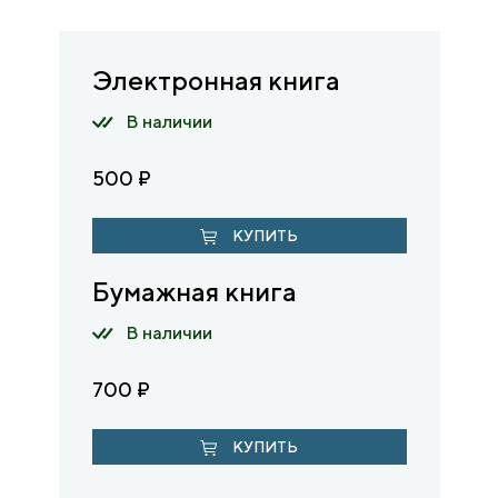
Электронная книга
В наличии
500
₽
КУПИТЬ
Бумажная книга
В наличии
700
₽
КУПИТЬ