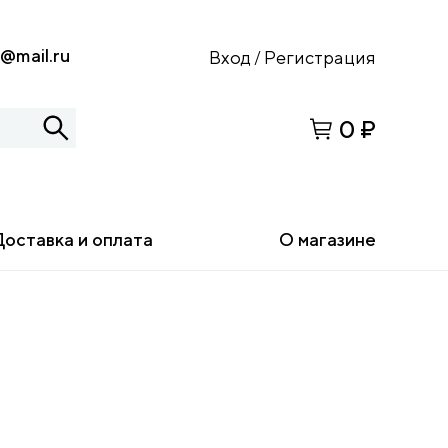
s@mail.ru
Вход
Регистрация
/
0 ₽
Доставка и оплата
О магазине